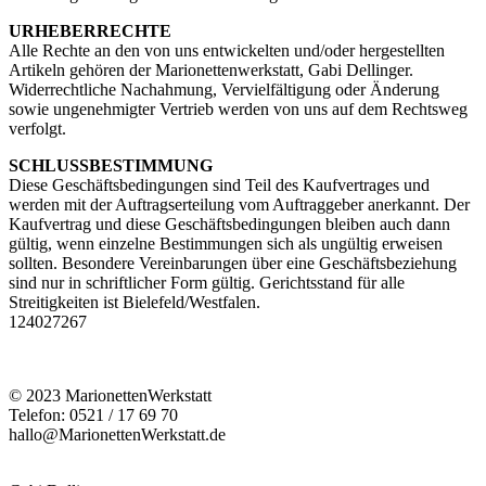
URHEBERRECHTE
Alle Rechte an den von uns entwickelten und/oder hergestellten
Artikeln gehören der Marionettenwerkstatt, Gabi Dellinger.
Widerrechtliche Nachahmung, Vervielfältigung oder Änderung
sowie ungenehmigter Vertrieb werden von uns auf dem Rechtsweg
verfolgt.
SCHLUSSBESTIMMUNG
Diese Geschäftsbedingungen sind Teil des Kaufvertrages und
werden mit der Auftragserteilung vom Auftraggeber anerkannt. Der
Kaufvertrag und diese Geschäftsbedingungen bleiben auch dann
gültig, wenn einzelne Bestimmungen sich als ungültig erweisen
sollten. Besondere Vereinbarungen über eine Geschäftsbeziehung
sind nur in schriftlicher Form gültig. Gerichtsstand für alle
Streitigkeiten ist Bielefeld/Westfalen.
124027267
© 2023 MarionettenWerkstatt
Telefon: 0521 / 17 69 70
hallo@MarionettenWerkstatt.de