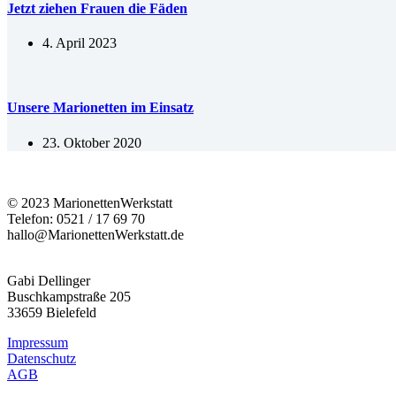
Jetzt ziehen Frauen die Fäden
4. April 2023
Unsere Marionetten im Einsatz
23. Oktober 2020
© 2023 MarionettenWerkstatt
Telefon: 0521 / 17 69 70
hallo@MarionettenWerkstatt.de
Gabi Dellinger
Buschkampstraße 205
33659 Bielefeld
Impressum
Datenschutz
AGB