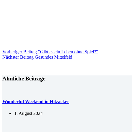
Vorheriger
Beitrag
"Gibt es ein Leben ohne Spiel?"
Nächster
Beitrag
Gesundes Mittelfeld
Ähnliche Beiträge
Wonderful Weekend in Hitzacker
1. August 2024