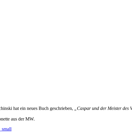
hinski hat ein neues Buch geschrieben,
„Caspar und der Meister des 
onette aus der MW.