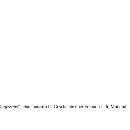
Vergessens“
, eine fantastische Geschichte über Freundschaft, Mut und