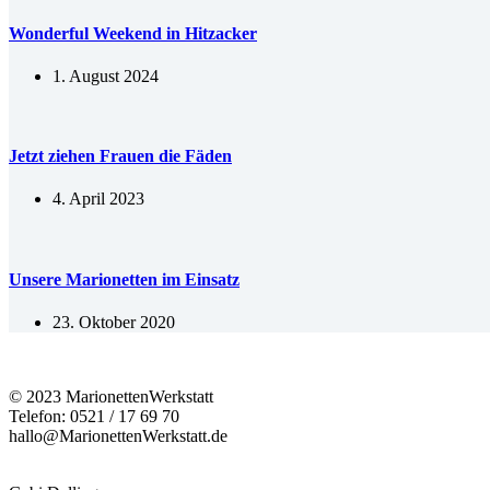
Wonderful Weekend in Hitzacker
1. August 2024
Jetzt ziehen Frauen die Fäden
4. April 2023
Unsere Marionetten im Einsatz
23. Oktober 2020
© 2023 MarionettenWerkstatt
Telefon: 0521 / 17 69 70
hallo@MarionettenWerkstatt.de